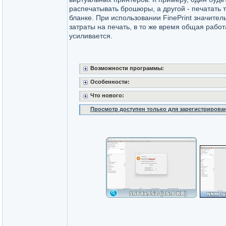
распечатывать брошюры, а другой - печатать
бланке. При использовании FinePrint значите
затраты на печать, в то же время общая рабо
усиливается.
Возможности программы:
Особенности:
Что нового:
Просмотр доступен только для зарегистрирова