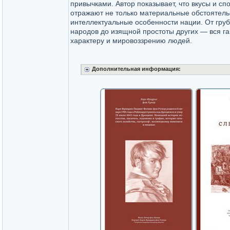
привычками. Автор показывает, что вкусы и с
отражают не только материальные обстоятельс
интеллектуальные особенности нации. От гру
народов до изящной простоты других — вся г
характеру и мировоззрению людей.
Дополнительная информация: