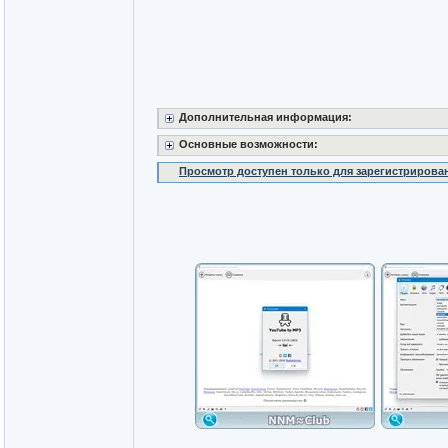
Дополнительная информация:
Основные возможности:
Просмотр доступен только для зарегистрирова