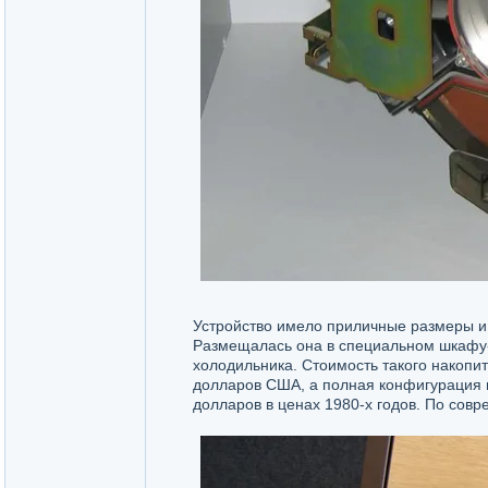
Устройство имело приличные размеры и м
Размещалась она в специальном шкафу-с
холодильника. Стоимость такого накопит
долларов США, а полная конфигурация в
долларов в ценах 1980-х годов. По сов