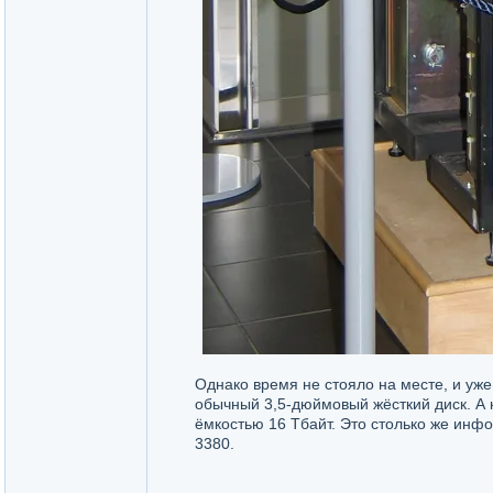
Однако время не стояло на месте, и уже 
обычный 3,5-дюймовый жёсткий диск. А 
ёмкостью 16 Тбайт. Это столько же инф
3380.