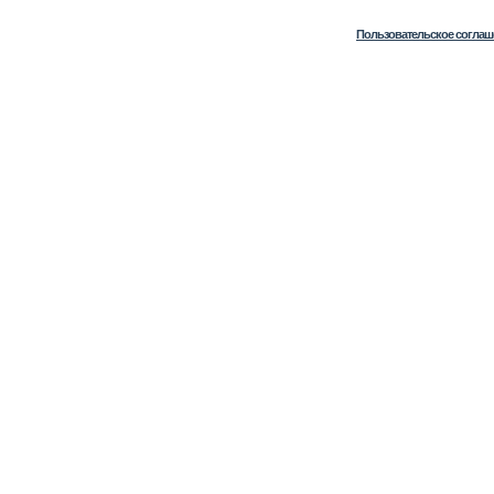
Пользовательское соглаш