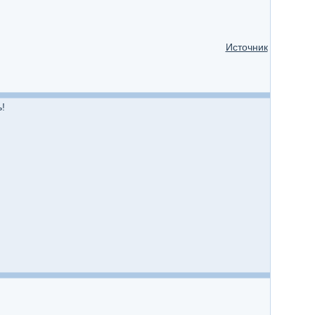
Источник
!