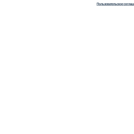
Пользовательское соглаш