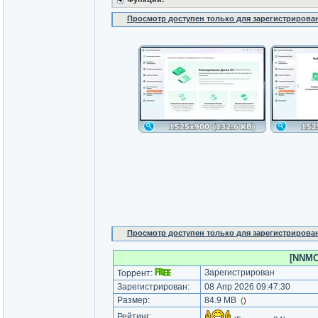
Просмотр доступен только для зарегистрирова
Просмотр доступен только для зарегистрирова
[NNMCl
Зарегистрирован
Торрент:
Зарегистрирован:
08 Апр 2026 09:47:30
Размер:
84.9 MB
(
)
Рейтинг: