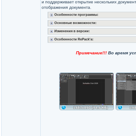
и поддерживает открытие нескольких докумен
отображения документа.
Особенности программы:
Основные возможности:
Изменения в версии:
Особенности RePack'a:
Примечание!!!
Во время ус