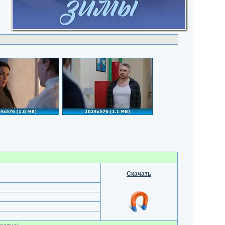
Скачать