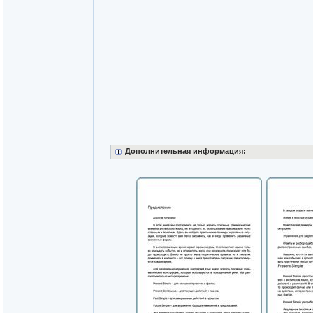
Дополнительная информация: