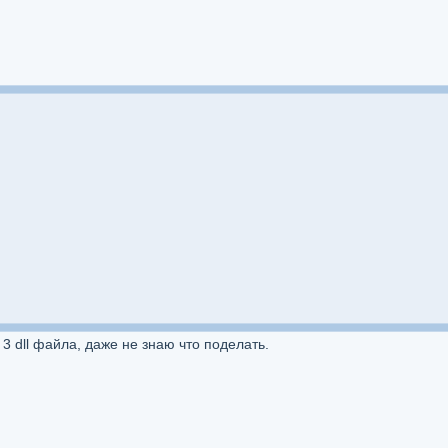
3 dll файла, даже не знаю что поделать.