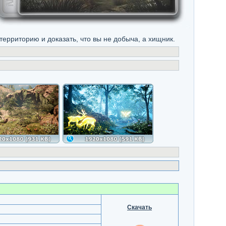
ерриторию и доказать, что вы не добыча, а хищник.
Скачать