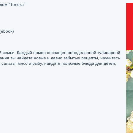
дом "Толока"
(ebook)
ей семьи. Каждый номер посвящен определенной кулинарной
дания вы найдете новые и давно забытые рецепты, научитесь
и салаты, мясо и рыбу, найдете полезные блюда для детей.