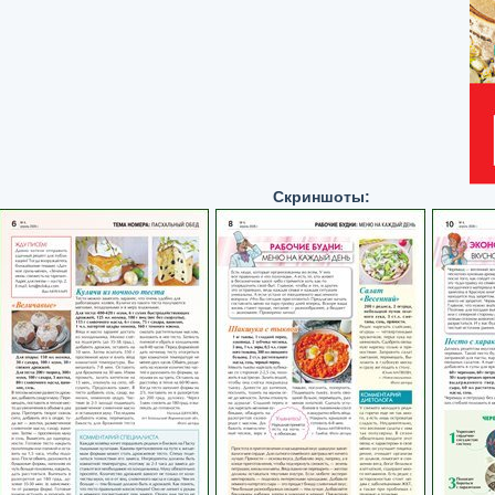
Скриншоты: