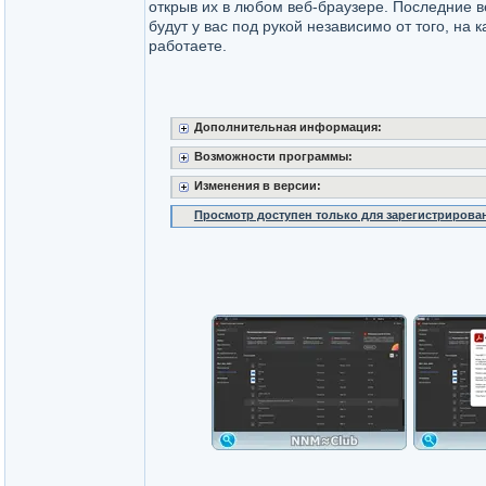
открыв их в любом веб-браузере. Последние 
будут у вас под рукой независимо от того, на 
работаете.
Дополнительная информация:
Возможности программы:
Изменения в версии:
Просмотр доступен только для зарегистрирова