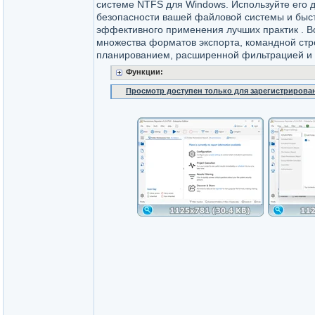
системе NTFS для Windows. Используйте его 
безопасности вашей файловой системы и быст
эффективного применения лучших практик . В
множества форматов экспорта, командной стр
планированием, расширенной фильтрацией и 
Функции:
Просмотр доступен только для зарегистрирова