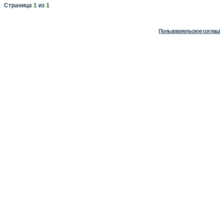
Страница
1
из
1
Пользовательское соглаш