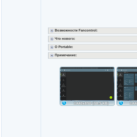
Возможности Fancontrol:
Что нового:
O Portable:
Примечание: