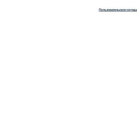
Пользовательское соглаш