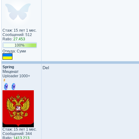
Стаж: 15 лет 1 мес.
Сообщений: 512
Ratio:
27.453
100%
Откуда: Суми
Spring
Del
Меценат
Uploader 1000+
Стаж: 15 лет 1 мес.
Сообщений: 344
Ratio:
1413.213