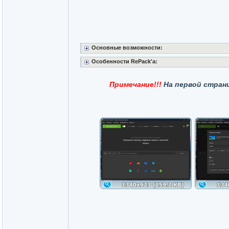
Основные возможности:
Особенности RePack'a:
Примечание!!!
На первой стран