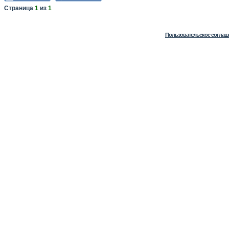
Страница
1
из
1
Пользовательское соглаш