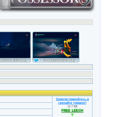
Зарегистрируйтесь и
скачайте торрент
!
12.7 KB