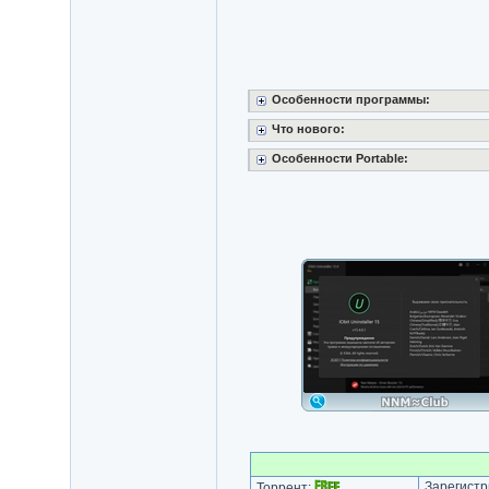
Особенности программы:
Что нового:
Особенности Portable:
Зарегистр
Торрент: