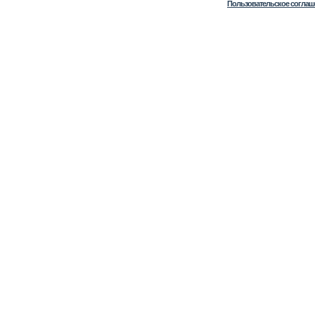
Пользовательское соглаш