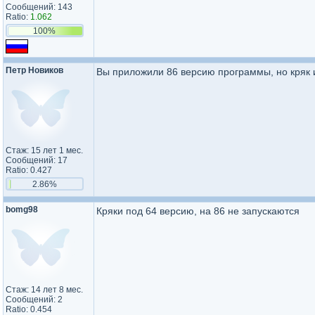
Сообщений: 143
Ratio:
1.062
100%
Петр Новиков
Вы приложили 86 версию программы, но кряк и
Стаж: 15 лет 1 мес.
Сообщений: 17
Ratio: 0.427
2.86%
bomg98
Кряки под 64 версию, на 86 не запускаются
Стаж: 14 лет 8 мес.
Сообщений: 2
Ratio: 0.454