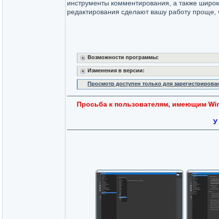
инструменты комментирования, а также широ
редактирования сделают вашу работу проще, 
Возможности программы:
Изменения в версии:
Просмотр доступен только для зарегистрирова
Просьба к пользователям, имеющим Wind
У