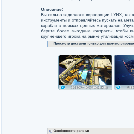
Описание:
Вы сильно задолжали корпорации LYNX, так 
инструменты и отправляйтесь пускать на мет
корабли в поисках ценных материалов. Улуч
берите более выгодные контракты, чтобы в
крупнейшего игрока на рынке утилизации косм
Просмотр доступен только для зарегистрирова
Особенности релиза: