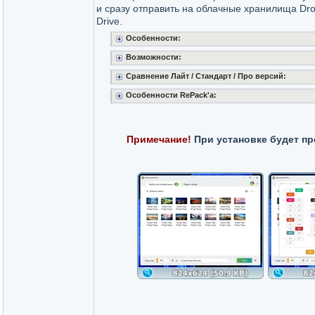
и сразу отправить на облачные хранилища Dro
Drive.
Особенности:
Возможности:
Сравнение Лайт / Стандарт / Про версий:
Особенности RePack'a:
Примечание!
При установке будет пр