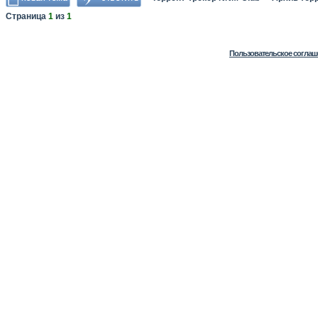
Страница
1
из
1
Пользовательское соглаш