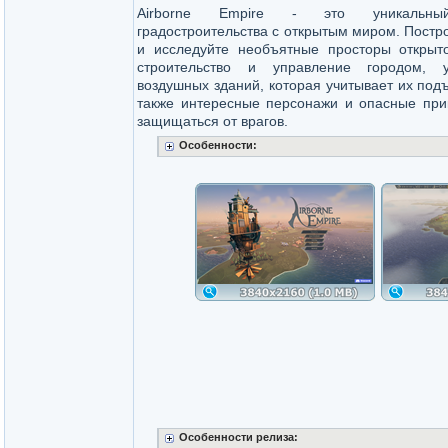
Airborne Empire - это уникальный
градостроительства с открытым миром. Постр
и исследуйте необъятные просторы открыт
строительство и управление городом, 
воздушных зданий, которая учитывает их подъ
также интересные персонажи и опасные прик
защищаться от врагов.
Особенности:
Особенности релиза: