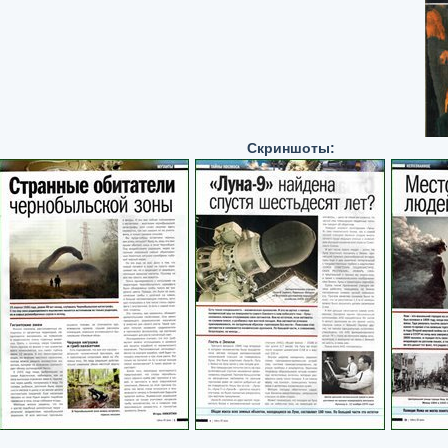
Скриншоты: