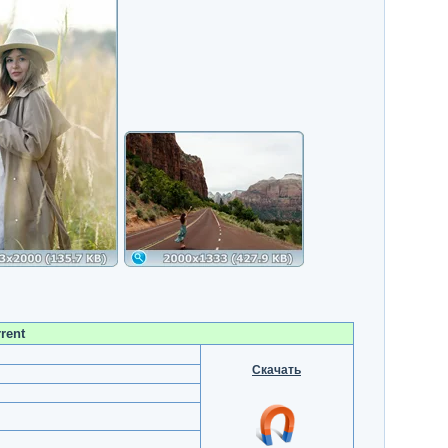
rent
Скачать