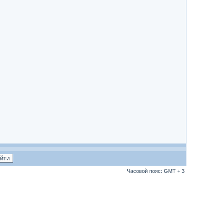
Часовой пояс: GMT + 3