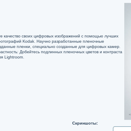
те качество своих цифровых изображений с помощью лучших
фотографий Kodak. Научно разработанные пленочные
зданные пленки, специально созданные для цифровых камер.
астность: Добейтесь подлинных пленочных цветов и контраста
я Lightroom.
Скриншоты: