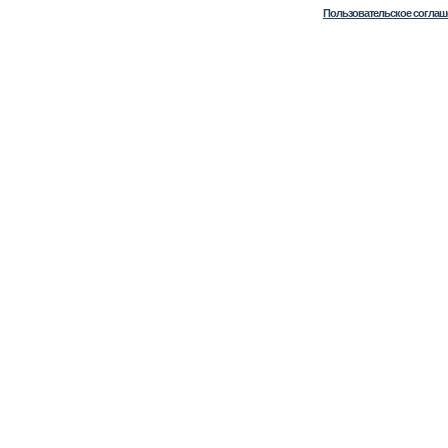
Пользовательское соглаш