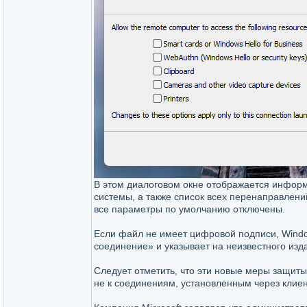
В этом диалоговом окне отображается инфор
системы, а также список всех перенаправлений
все параметры по умолчанию отключены.
Если файл не имеет цифровой подписи, Wind
соединение» и указывает на неизвестного изда
Следует отметить, что эти новые меры защит
не к соединениям, установленным через клиен