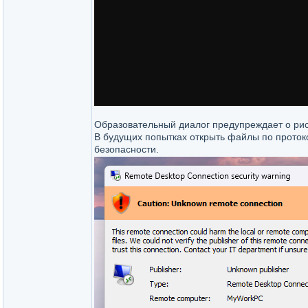
Образовательный диалог предупреждает о риск
В будущих попытках открыть файлы по проток
безопасности.