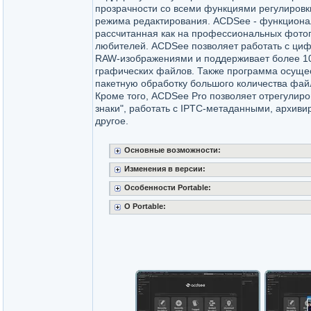
прозрачности со всеми функциями регулировк
режима редактирования. ACDSee - функциона
рассчитанная как на профессиональных фотог
любителей. ACDSee позволяет работать с ц
RAW-изображениями и поддерживает более 1
графических файлов. Также программа осуще
пакетную обработку большого количества фа
Кроме того, ACDSee Pro позволяет отрегулир
знаки", работать с IPTC-метаданными, архиви
другое.
Основные возможности:
Изменения в версии:
Особенности Portable:
О Portable: