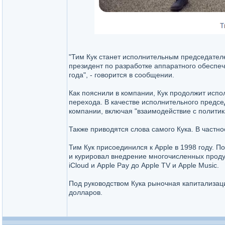
"Тим Кук станет исполнительным председателем
президент по разработке аппаратного обеспе
года", - говорится в сообщении.
Как пояснили в компании, Кук продолжит испо
перехода. В качестве исполнительного предс
компании, включая "взаимодействие с политик
Также приводятся слова самого Кука. В частно
Тим Кук присоединился к Apple в 1998 году. 
и курировал внедрение многочисленных продукто
iCloud и Apple Pay до Apple TV и Apple Music.
Под руководством Кука рыночная капитализац
долларов.