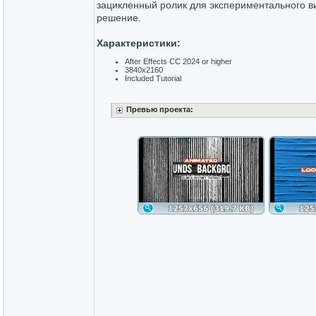
зацикленный ролик для экспериментального ви
решение.
Характеристики:
After Effects CC 2024 or higher
3840x2160
Included Tutorial
Превью проекта: