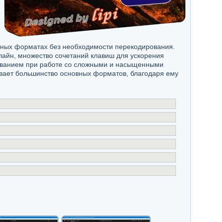
ьных форматах без необходимости перекодирования.
айн, множество сочетаний клавиш для ускорения
ованием при работе со сложными и насыщенными
живает большинство основных форматов, благодаря ему