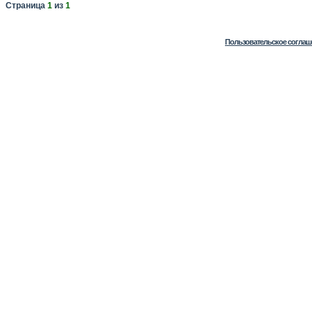
Страница
1
из
1
Пользовательское соглаш