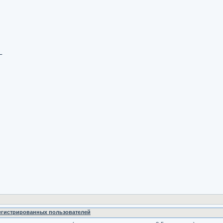
L
регистрированных пользователей