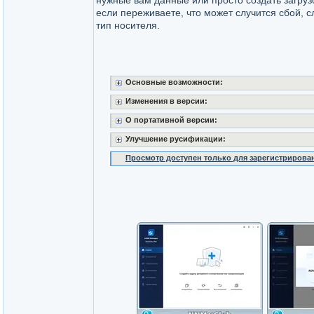
нужные вам данные или просто создать загруз
если переживаете, что может случится сбой, 
тип носителя.
Основные возможности:
Изменения в версии:
О портативной версии:
Улучшение русификации:
Просмотр доступен только для зарегистрирова