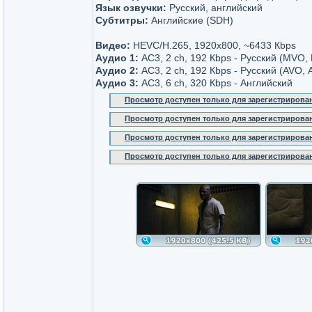
Язык озвучки:
Русский, английский
Субтитры:
Английские (SDH)
Видео:
HEVC/H.265, 1920x800, ~6433 Кbps
Аудио 1:
AC3, 2 ch, 192 Кbps - Русский (MVO
Аудио 2:
AC3, 2 ch, 192 Кbps - Русский (AVO, 
Аудио 3:
AC3, 6 ch, 320 Кbps - Английский
Просмотр доступен только для зарегистрирова
Просмотр доступен только для зарегистрирова
Просмотр доступен только для зарегистрирова
Просмотр доступен только для зарегистрирова