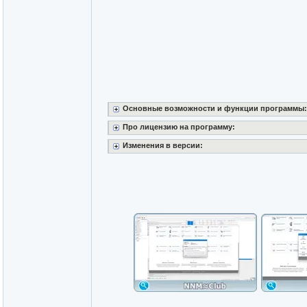
Основные возможности и функции программы:
Про лицензию на программу:
Изменения в версии: