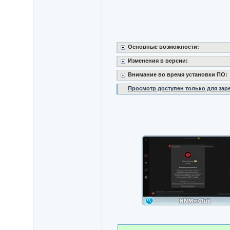
Основные возможности:
Изменения в версии:
Внимание во время установки ПО:
Просмотр доступен только для за