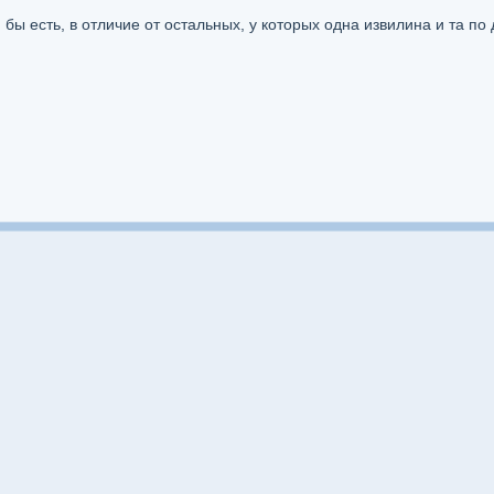
бы есть, в отличие от остальных, у которых одна извилина и та по