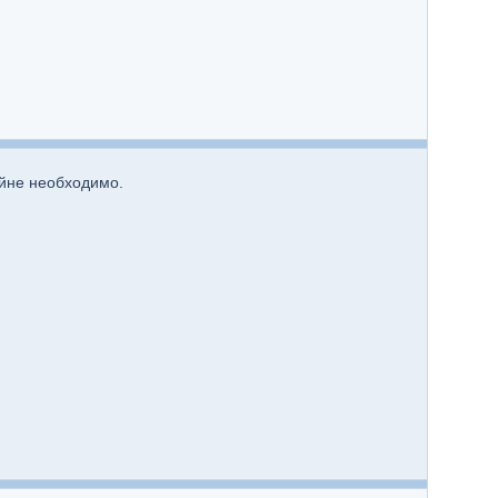
айне необходимо.