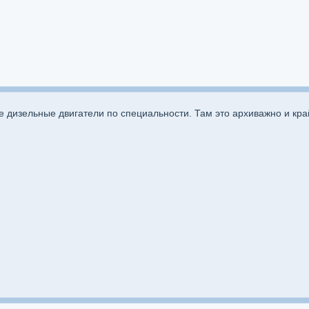
вые дизельные двигатели по специальности. Там это архиважно и кр