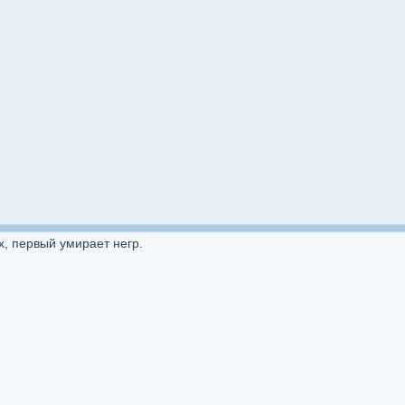
х, первый умирает негр.