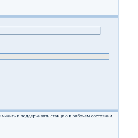
ё чинить и поддерживать станцию в рабочем состоянии.