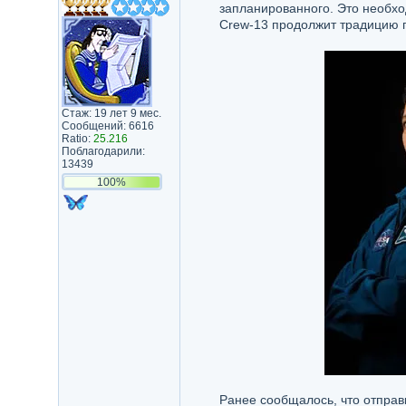
запланированного. Это необхо
Crew-13 продолжит традицию п
Стаж: 19 лет 9 мес.
Сообщений: 6616
Ratio:
25.216
Поблагодарили:
13439
100%
Ранее сообщалось, что отправ