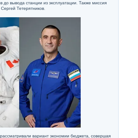
 до вывода станции из эксплуатации. Также миссия
 Сергей Тетерятников.
A рассматривали вариант экономии бюджета, совершая