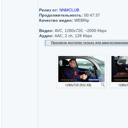
Релиз от:
NNMCLUB
Продолжительность:
00:47:37
Качество видео:
WEBRip
Видео:
AVC, 1280x720, ~2000 Kbps
Аудио:
AAC, 2 ch, 128 Kbps
Просмотр доступен только для зарегистрирова