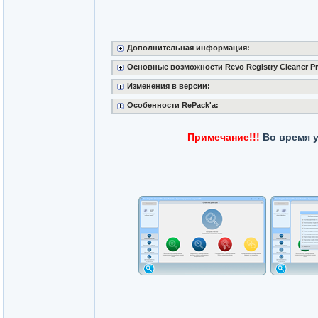
Дополнительная информация:
Основные возможности Revo Registry Cleaner Pr
Изменения в версии:
Особенности RePack'а:
Примечание!!!
Во время у