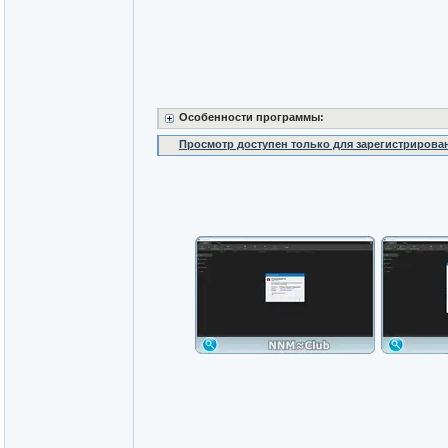
Особенности программы:
Просмотр доступен только для зарегистрирова