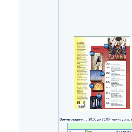
Время раздачи:
с 20.00 до 23.00 (минимум до