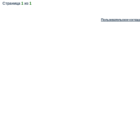
Страница
1
из
1
Пользовательское соглаш