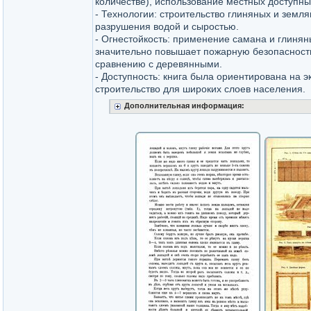
количестве), использование местных доступны
- Технологии: строительство глиняных и земля
разрушения водой и сыростью.
- Огнестойкость: применение самана и глинян
значительно повышает пожарную безопасност
сравнению с деревянными.
- Доступность: книга была ориентирована на 
строительство для широких слоев населения.
Дополнительная информация: