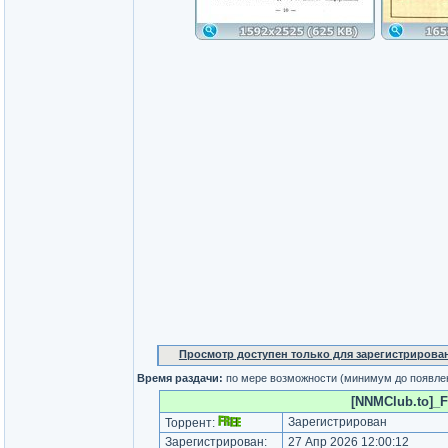
Просмотр доступен только для зарегистрирова
Время раздачи:
по мере возможности (минимум до появле
[NNMClub.to]_F
Зарегистрирован
Торрент:
Зарегистрирован:
27 Апр 2026 12:00:12