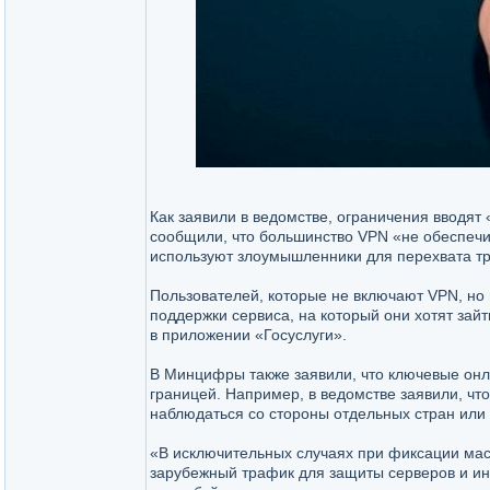
Как заявили в ведомстве, ограничения вводят
сообщили, что большинство VPN «не обеспечи
используют злоумышленники для перехвата т
Пользователей, которые не включают VPN, но
поддержки сервиса, на который они хотят зай
в приложении «Госуслуги».
В Минцифры также заявили, что ключевые он
границей. Например, в ведомстве заявили, чт
наблюдаться со стороны отдельных стран или 
«В исключительных случаях при фиксации мас
зарубежный трафик для защиты серверов и и